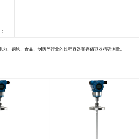
护
；
电力、钢铁、食品、制药等行业的过程容器和存储容器精确测量
。