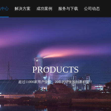
品中心
解决方案
成功案例
服务与下载
公司动态
PRODUCTS
超过11000家用户业绩，20年的研发和创新积淀！