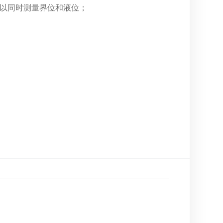
可以同时测量界位和液位；