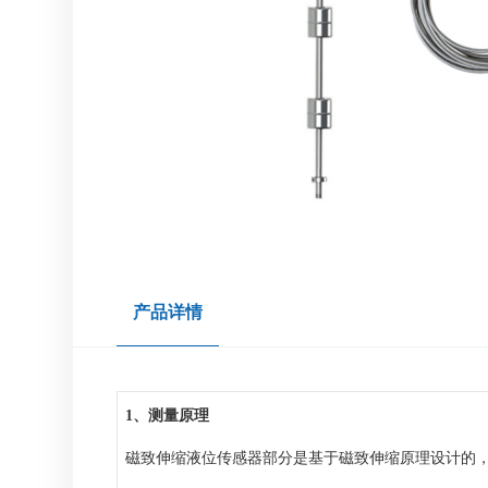
产品详情
1、测量原理
磁致伸缩液位传感器部分是基于磁致伸缩原理设计的