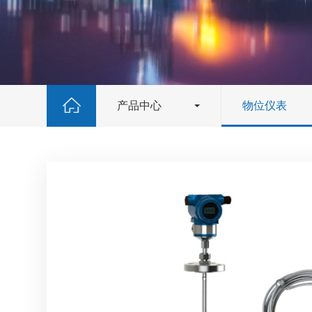
产品中心
物位仪表