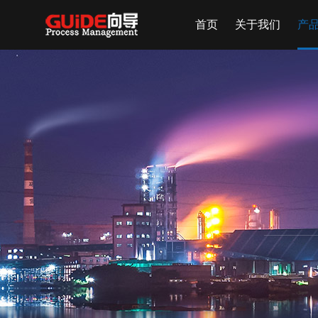
首页
关于我们
产