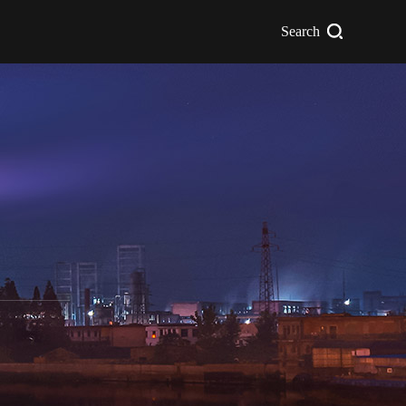
Search